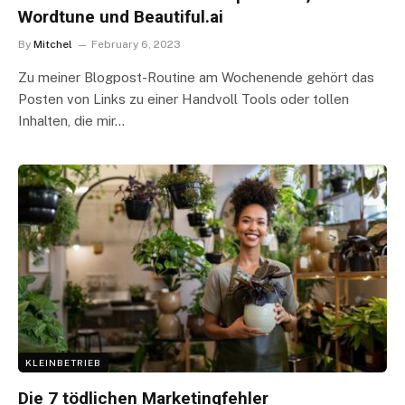
Wordtune und Beautiful.ai
By
Mitchel
February 6, 2023
Zu meiner Blogpost-Routine am Wochenende gehört das
Posten von Links zu einer Handvoll Tools oder tollen
Inhalten, die mir…
KLEINBETRIEB
Die 7 tödlichen Marketingfehler