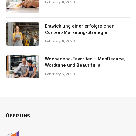
February 11, 2023
Entwicklung einer erfolgreichen
Content-Marketing-Strategie
February 11, 2023
Wochenend-Favoriten – MapDeduce,
Wordtune und Beautiful.ai
February 6, 2023
ÜBER UNS