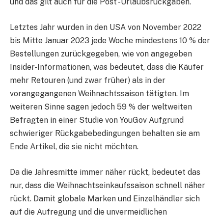
und das gilt auch für die Post -Urlaubsrückgaben.
Letztes Jahr wurden in den USA von November 2022
bis Mitte Januar 2023 jede Woche mindestens 10 % der
Bestellungen zurückgegeben, wie von angegeben
Insider-Informationen, was bedeutet, dass die Käufer
mehr Retouren (und zwar früher) als in der
vorangegangenen Weihnachtssaison tätigten. Im
weiteren Sinne sagen jedoch 59 % der weltweiten
Befragten in einer Studie von YouGov Aufgrund
schwieriger Rückgabebedingungen behalten sie am
Ende Artikel, die sie nicht möchten.
Da die Jahresmitte immer näher rückt, bedeutet das
nur, dass die Weihnachtseinkaufssaison schnell näher
rückt. Damit globale Marken und Einzelhändler sich
auf die Aufregung und die unvermeidlichen