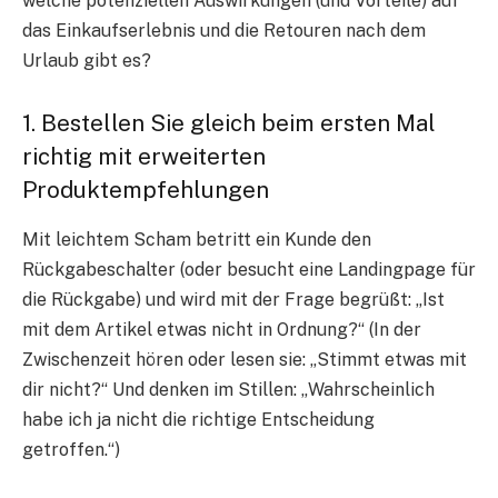
welche potenziellen Auswirkungen (und Vorteile) auf
das Einkaufserlebnis und die Retouren nach dem
Urlaub gibt es?
1. Bestellen Sie gleich beim ersten Mal
richtig mit erweiterten
Produktempfehlungen
Mit leichtem Scham betritt ein Kunde den
Rückgabeschalter (oder besucht eine Landingpage für
die Rückgabe) und wird mit der Frage begrüßt: „Ist
mit dem Artikel etwas nicht in Ordnung?“ (In der
Zwischenzeit hören oder lesen sie: „Stimmt etwas mit
dir nicht?“ Und denken im Stillen: „Wahrscheinlich
habe ich ja nicht die richtige Entscheidung
getroffen.“)