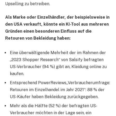
Upselling zu betreiben.
Als Marke oder Einzelhändler, der beispielsweise in
den USA verkauft, könnte ein KI-Tool aus mehreren
Gründen einen besonderen Einfluss auf die
Retouren von Bekleidung haben:
Eine überwältigende Mehrheit der im Rahmen der
„2023 Shopper Research“ von Salsify befragten
US-Verbraucher (94 %) gibt an, Kleidung online zu
kaufen.
Entsprechend PowerReviews„Verbraucherumfrage:
Retouren im Einzelhandel im Jahr 2021“: 88 % der
US-Käufer haben Bekleidung zurückgegeben.
Mehr als die Hälfte (52 %) der befragten US-
Verbraucher möchten in der Lage sein, ein