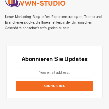
Unser Marketing-Blog liefert Expertenstrategien, Trends und
Brancheneinblicke, die Ihnen helfen, in der dynamischen
Geschäftslandschaft erfolgreich zu sein.
Abonnieren Sie Updates