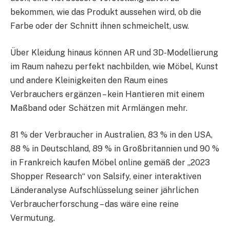
bekommen, wie das Produkt aussehen wird, ob die
Farbe oder der Schnitt ihnen schmeichelt, usw.
Über Kleidung hinaus können AR und 3D-Modellierung
im Raum nahezu perfekt nachbilden, wie Möbel, Kunst
und andere Kleinigkeiten den Raum eines
Verbrauchers ergänzen – kein Hantieren mit einem
Maßband oder Schätzen mit Armlängen mehr.
81 % der Verbraucher in Australien, 83 % in den USA,
88 % in Deutschland, 89 % in Großbritannien und 90 %
in Frankreich kaufen Möbel online gemäß der „2023
Shopper Research“ von Salsify, einer interaktiven
Länderanalyse Aufschlüsselung seiner jährlichen
Verbraucherforschung – das wäre eine reine
Vermutung.