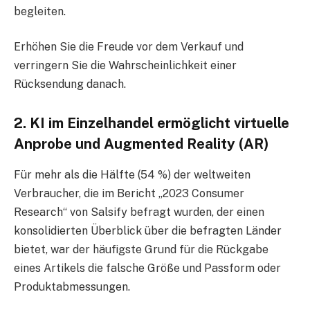
begleiten.
Erhöhen Sie die Freude vor dem Verkauf und
verringern Sie die Wahrscheinlichkeit einer
Rücksendung danach.
2. KI im Einzelhandel ermöglicht virtuelle
Anprobe und Augmented Reality (AR)
Für mehr als die Hälfte (54 %) der weltweiten
Verbraucher, die im Bericht „2023 Consumer
Research“ von Salsify befragt wurden, der einen
konsolidierten Überblick über die befragten Länder
bietet, war der häufigste Grund für die Rückgabe
eines Artikels die falsche Größe und Passform oder
Produktabmessungen.