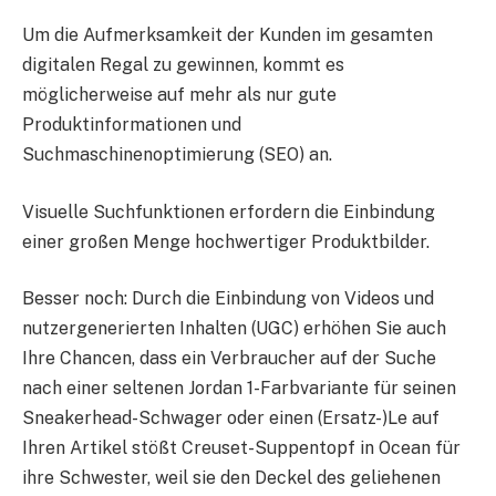
Um die Aufmerksamkeit der Kunden im gesamten
digitalen Regal zu gewinnen, kommt es
möglicherweise auf mehr als nur gute
Produktinformationen und
Suchmaschinenoptimierung (SEO) an.
Visuelle Suchfunktionen erfordern die Einbindung
einer großen Menge hochwertiger Produktbilder.
Besser noch: Durch die Einbindung von Videos und
nutzergenerierten Inhalten (UGC) erhöhen Sie auch
Ihre Chancen, dass ein Verbraucher auf der Suche
nach einer seltenen Jordan 1-Farbvariante für seinen
Sneakerhead-Schwager oder einen (Ersatz-)Le auf
Ihren Artikel stößt Creuset-Suppentopf in Ocean für
ihre Schwester, weil sie den Deckel des geliehenen