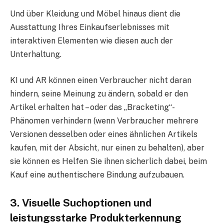
Und über Kleidung und Möbel hinaus dient die
Ausstattung Ihres Einkaufserlebnisses mit
interaktiven Elementen wie diesen auch der
Unterhaltung.
KI und AR können einen Verbraucher nicht daran
hindern, seine Meinung zu ändern, sobald er den
Artikel erhalten hat – oder das „Bracketing“-
Phänomen verhindern (wenn Verbraucher mehrere
Versionen desselben oder eines ähnlichen Artikels
kaufen, mit der Absicht, nur einen zu behalten), aber
sie können es Helfen Sie ihnen sicherlich dabei, beim
Kauf eine authentischere Bindung aufzubauen.
3. Visuelle Suchoptionen und
leistungsstarke Produkterkennung