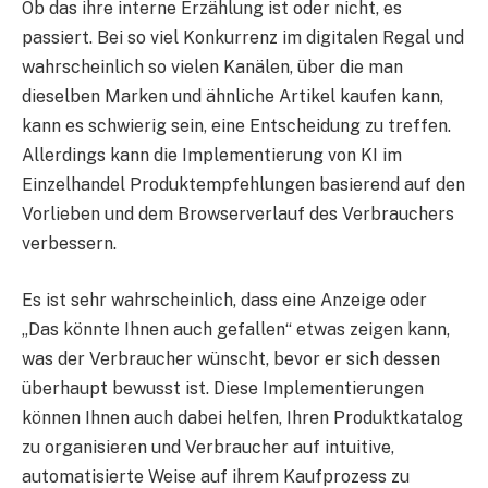
Ob das ihre interne Erzählung ist oder nicht, es
passiert. Bei so viel Konkurrenz im digitalen Regal und
wahrscheinlich so vielen Kanälen, über die man
dieselben Marken und ähnliche Artikel kaufen kann,
kann es schwierig sein, eine Entscheidung zu treffen.
Allerdings kann die Implementierung von KI im
Einzelhandel Produktempfehlungen basierend auf den
Vorlieben und dem Browserverlauf des Verbrauchers
verbessern.
Es ist sehr wahrscheinlich, dass eine Anzeige oder
„Das könnte Ihnen auch gefallen“ etwas zeigen kann,
was der Verbraucher wünscht, bevor er sich dessen
überhaupt bewusst ist. Diese Implementierungen
können Ihnen auch dabei helfen, Ihren Produktkatalog
zu organisieren und Verbraucher auf intuitive,
automatisierte Weise auf ihrem Kaufprozess zu