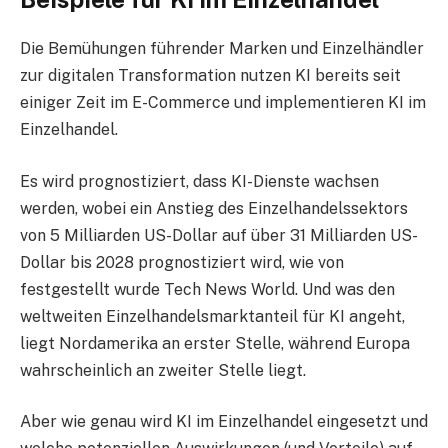
Die Bemühungen führender Marken und Einzelhändler
zur digitalen Transformation nutzen KI bereits seit
einiger Zeit im E-Commerce und implementieren KI im
Einzelhandel.
Es wird prognostiziert, dass KI-Dienste wachsen
werden, wobei ein Anstieg des Einzelhandelssektors
von 5 Milliarden US-Dollar auf über 31 Milliarden US-
Dollar bis 2028 prognostiziert wird, wie von
festgestellt wurde Tech News World. Und was den
weltweiten Einzelhandelsmarktanteil für KI angeht,
liegt Nordamerika an erster Stelle, während Europa
wahrscheinlich an zweiter Stelle liegt.
Aber wie genau wird KI im Einzelhandel eingesetzt und