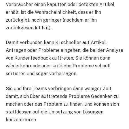
Verbraucher einen kaputten oder defekten Artikel
erhält, ist die Wahrscheinlichkeit, dass er ihn
zurückgibt, noch geringer (nachdem er ihn
zurückgesendet hat).
Damit verbunden kann KI schneller auf Artikel,
Anfragen oder Probleme eingehen, die bei der Analyse
von Kundenfeedback auftreten. Sie können dann
wiederkehrende oder kritische Probleme schnell
sortieren und sogar vorhersagen.
Sie und Ihre Teams verbringen dann weniger Zeit
damit, sich über auftretende Probleme Gedanken zu
machen oder das Problem zu finden, und können sich
stattdessen auf die Umsetzung von Lösungen
konzentrieren.