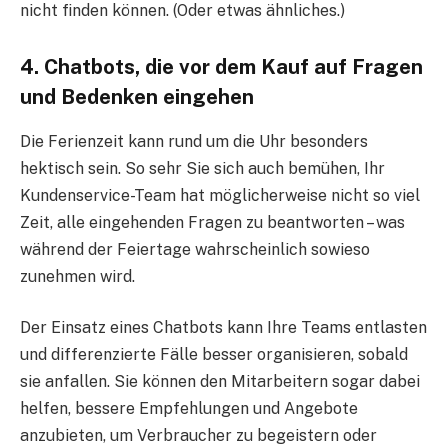
nicht finden können. (Oder etwas ähnliches.)
4. Chatbots, die vor dem Kauf auf Fragen
und Bedenken eingehen
Die Ferienzeit kann rund um die Uhr besonders
hektisch sein. So sehr Sie sich auch bemühen, Ihr
Kundenservice-Team hat möglicherweise nicht so viel
Zeit, alle eingehenden Fragen zu beantworten – was
während der Feiertage wahrscheinlich sowieso
zunehmen wird.
Der Einsatz eines Chatbots kann Ihre Teams entlasten
und differenzierte Fälle besser organisieren, sobald
sie anfallen. Sie können den Mitarbeitern sogar dabei
helfen, bessere Empfehlungen und Angebote
anzubieten, um Verbraucher zu begeistern oder