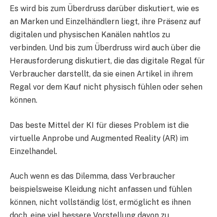
Es wird bis zum Überdruss darüber diskutiert, wie es
an Marken und Einzelhändlern liegt, ihre Präsenz auf
digitalen und physischen Kanälen nahtlos zu
verbinden. Und bis zum Überdruss wird auch über die
Herausforderung diskutiert, die das digitale Regal für
Verbraucher darstellt, da sie einen Artikel in ihrem
Regal vor dem Kauf nicht physisch fühlen oder sehen
können.
Das beste Mittel der KI für dieses Problem ist die
virtuelle Anprobe und Augmented Reality (AR) im
Einzelhandel.
Auch wenn es das Dilemma, dass Verbraucher
beispielsweise Kleidung nicht anfassen und fühlen
können, nicht vollständig löst, ermöglicht es ihnen
doch, eine viel bessere Vorstellung davon zu