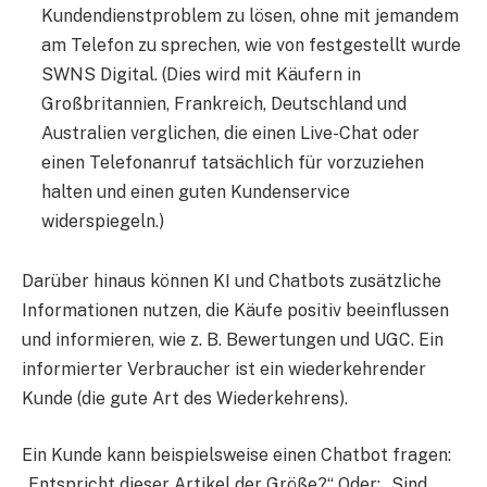
Kundendienstproblem zu lösen, ohne mit jemandem
am Telefon zu sprechen, wie von festgestellt wurde
SWNS Digital. (Dies wird mit Käufern in
Großbritannien, Frankreich, Deutschland und
Australien verglichen, die einen Live-Chat oder
einen Telefonanruf tatsächlich für vorzuziehen
halten und einen guten Kundenservice
widerspiegeln.)
Darüber hinaus können KI und Chatbots zusätzliche
Informationen nutzen, die Käufe positiv beeinflussen
und informieren, wie z. B. Bewertungen und UGC. Ein
informierter Verbraucher ist ein wiederkehrender
Kunde (die gute Art des Wiederkehrens).
Ein Kunde kann beispielsweise einen Chatbot fragen:
„Entspricht dieser Artikel der Größe?“ Oder: „Sind