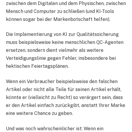
zwischen dem Digitalen und dem Physischen, zwischen
Mensch und Computer zu schließen (und KI-Tools
können sogar bei der Markenbotschaft helfen).
Die Implementierung von KI zur Qualitätssicherung
muss beispielsweise keine menschlichen QC-Agenten
ersetzen, sondern dient vielmehr als weitere
Verteidigungslinie gegen Fehler, insbesondere bei
hektischen Feiertagsplänen.
Wenn ein Verbraucher beispielsweise den falschen
Artikel oder nicht alle Teile für seinen Artikel erhält,
könnte er (vielleicht zu Recht) so verärgert sein, dass
er den Artikel einfach zurückgibt, anstatt Ihrer Marke
eine weitere Chance zu geben.
Und was noch wahrscheinlicher ist: Wenn ein