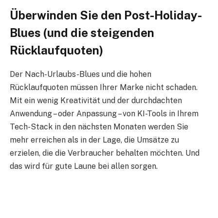
Überwinden Sie den Post-Holiday-
Blues (und die steigenden
Rücklaufquoten)
Der Nach-Urlaubs-Blues und die hohen
Rücklaufquoten müssen Ihrer Marke nicht schaden.
Mit ein wenig Kreativität und der durchdachten
Anwendung – oder Anpassung – von KI-Tools in Ihrem
Tech-Stack in den nächsten Monaten werden Sie
mehr erreichen als in der Lage, die Umsätze zu
erzielen, die die Verbraucher behalten möchten. Und
das wird für gute Laune bei allen sorgen.