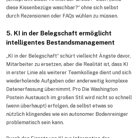
diese Kissenbezüge waschbar?“ ohne sich selbst
durch Rezensionen oder FAQs wühlen zu müssen.
5. KI in der Belegschaft ermöglicht
intelligentes Bestandsmanagement
„KI in der Belegschaft“ schürt vielleicht Ängste davor,
Mitarbeiter zu ersetzen, aber die Realität ist, dass KI
in erster Linie als weiterer Teamkollege dient und sich
wiederholende Aufgaben oder anderweitig komplexe
Datenerfassung übernimmt. Pro Die Washington
Postein Austausch im großen Stil wird nicht so schnell
(wenn überhaupt) erfolgen, da selbst etwas so
nützlich klingendes wie ein autonomer Bodenreiniger
problematisch sein kann.