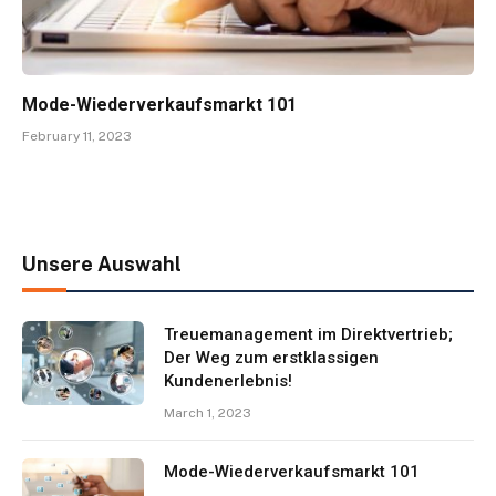
Mode-Wiederverkaufsmarkt 101
February 11, 2023
Unsere Auswahl
Treuemanagement im Direktvertrieb;
Der Weg zum erstklassigen
Kundenerlebnis!
March 1, 2023
Mode-Wiederverkaufsmarkt 101