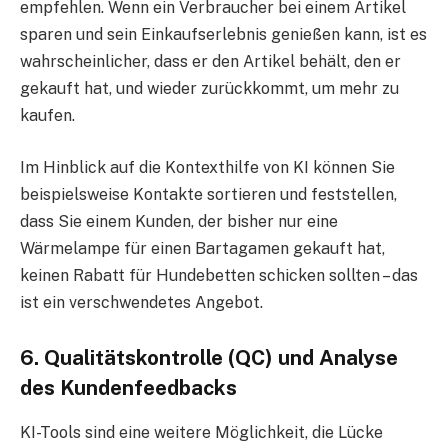
empfehlen. Wenn ein Verbraucher bei einem Artikel
sparen und sein Einkaufserlebnis genießen kann, ist es
wahrscheinlicher, dass er den Artikel behält, den er
gekauft hat, und wieder zurückkommt, um mehr zu
kaufen.
Im Hinblick auf die Kontexthilfe von KI können Sie
beispielsweise Kontakte sortieren und feststellen,
dass Sie einem Kunden, der bisher nur eine
Wärmelampe für einen Bartagamen gekauft hat,
keinen Rabatt für Hundebetten schicken sollten – das
ist ein verschwendetes Angebot.
6. Qualitätskontrolle (QC) und Analyse
des Kundenfeedbacks
KI-Tools sind eine weitere Möglichkeit, die Lücke