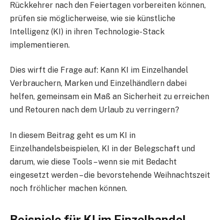
Rückkehrer nach den Feiertagen vorbereiten können,
prüfen sie möglicherweise, wie sie künstliche
Intelligenz (KI) in ihren Technologie-Stack
implementieren.
Dies wirft die Frage auf: Kann KI im Einzelhandel
Verbrauchern, Marken und Einzelhändlern dabei
helfen, gemeinsam ein Maß an Sicherheit zu erreichen
und Retouren nach dem Urlaub zu verringern?
In diesem Beitrag geht es um KI in
Einzelhandelsbeispielen, KI in der Belegschaft und
darum, wie diese Tools – wenn sie mit Bedacht
eingesetzt werden – die bevorstehende Weihnachtszeit
noch fröhlicher machen können.
Beispiele für KI im Einzelhandel