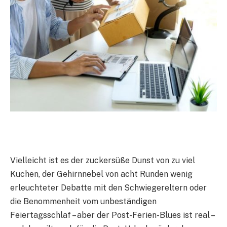
Vielleicht ist es der zuckersüße Dunst von zu viel
Kuchen, der Gehirnnebel von acht Runden wenig
erleuchteter Debatte mit den Schwiegereltern oder
die Benommenheit vom unbeständigen
Feiertagsschlaf – aber der Post-Ferien-Blues ist real –